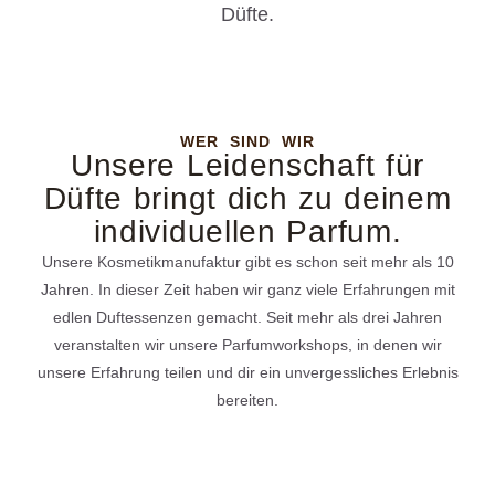
Düfte.
WER SIND WIR
Unsere Leidenschaft für
Düfte bringt dich zu deinem
individuellen Parfum.
Unsere Kosmetikmanufaktur gibt es schon seit mehr als 10
Jahren. In dieser Zeit haben wir ganz viele Erfahrungen mit
edlen Duftessenzen gemacht. Seit mehr als drei Jahren
veranstalten wir unsere Parfumworkshops, in denen wir
unsere Erfahrung teilen und dir ein unvergessliches Erlebnis
bereiten.