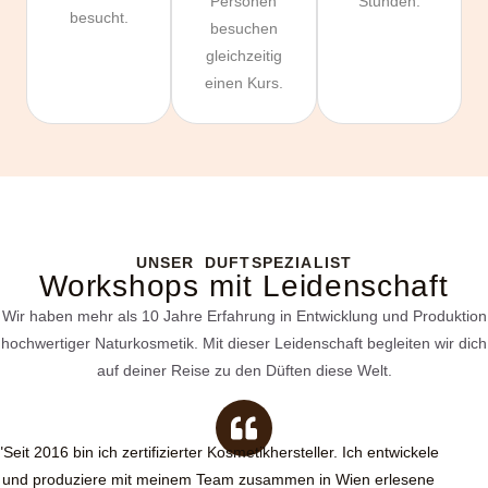
Personen
Stunden.
besucht.
besuchen
gleichzeitig
einen Kurs.
UNSER DUFTSPEZIALIST
Workshops mit Leidenschaft
Wir haben mehr als 10 Jahre Erfahrung in Entwicklung und Produktion
hochwertiger Naturkosmetik. Mit dieser Leidenschaft begleiten wir dich
auf deiner Reise zu den Düften diese Welt.
"Seit 2016 bin ich zertifizierter Kosmetikhersteller. Ich entwickele
und produziere mit meinem Team zusammen in Wien erlesene