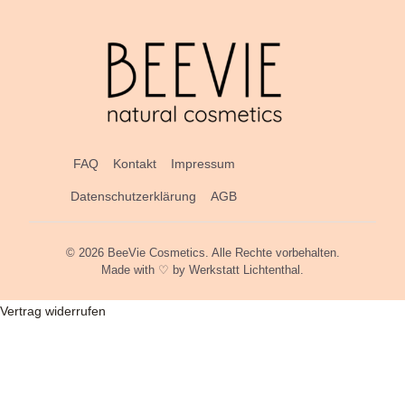
FAQ
Kontakt
Impressum
Datenschutzerklärung
AGB
© 2026 BeeVie Cosmetics. Alle Rechte vorbehalten.
Made with ♡ by
Werkstatt Lichtenthal
.
Vertrag widerrufen