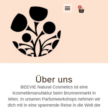
0
Über uns
BEEVIE Natural Cosmetics ist eine
Kosmetikmanufaktur beim Brunnenmarkt in
Wien. In unseren Parfumworkshops nehmen wir
dich mit in eine spannende Reise in die Welt der