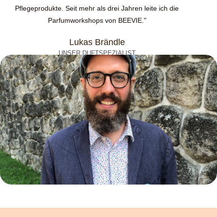
Pflegeprodukte. Seit mehr als drei Jahren leite ich die
Parfumworkshops von BEEVIE."
Lukas Brändle
UNSER DUFTSPEZIALIST